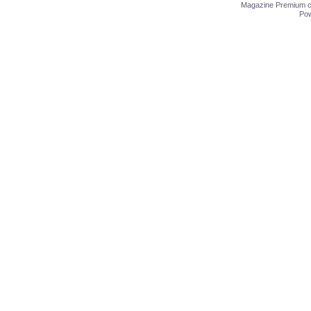
Magazine Premium
c
Po